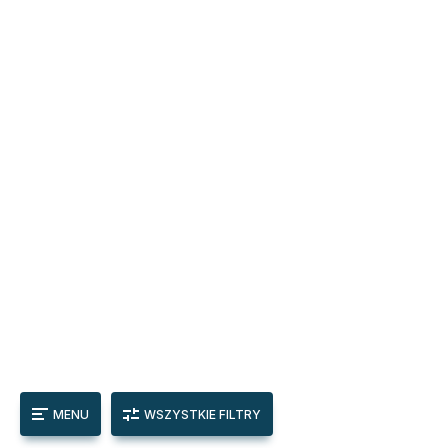
MENU
WSZYSTKIE FILTRY