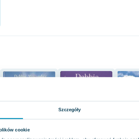
Szczegóły
 plików cookie