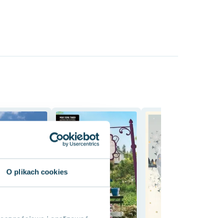
O plikach cookies