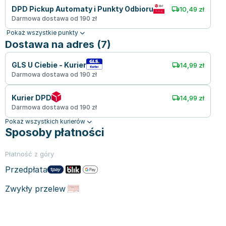
DPD Pickup Automaty i Punkty Odbioru
10,49 zł
Darmowa dostawa od 190 zł
Pokaż wszystkie punkty
Dostawa na adres (7)
GLS U Ciebie - Kurier
14,99 zł
Darmowa dostawa od 190 zł
Kurier DPD
14,99 zł
Darmowa dostawa od 190 zł
Pokaż wszystkich kurierów
Sposoby płatności
Płatność z góry
Przedpłata
Zwykły przelew