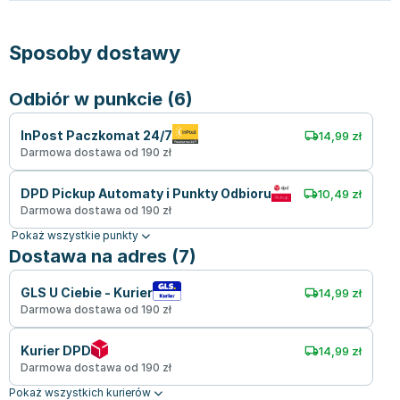
Sposoby dostawy
Odbiór w punkcie (6)
InPost Paczkomat 24/7
14,99 zł
Darmowa dostawa od 190 zł
DPD Pickup Automaty i Punkty Odbioru
10,49 zł
Darmowa dostawa od 190 zł
Pokaż wszystkie punkty
Dostawa na adres (7)
GLS U Ciebie - Kurier
14,99 zł
Darmowa dostawa od 190 zł
Kurier DPD
14,99 zł
Darmowa dostawa od 190 zł
Pokaż wszystkich kurierów