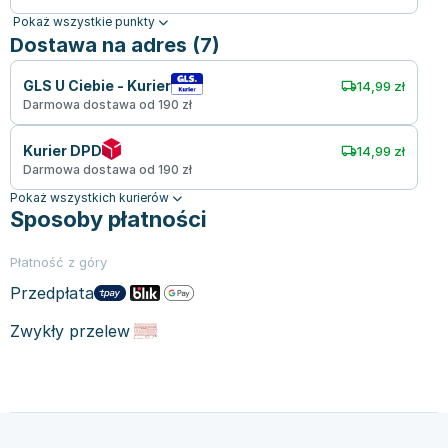
Pokaż wszystkie punkty
Dostawa na adres (7)
GLS U Ciebie - Kurier
14,99 zł
Darmowa dostawa od 190 zł
Kurier DPD
14,99 zł
Darmowa dostawa od 190 zł
Pokaż wszystkich kurierów
Sposoby płatności
Płatność z góry
Przedpłata
Zwykły przelew