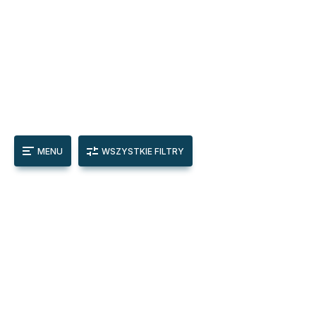
MENU
WSZYSTKIE FILTRY