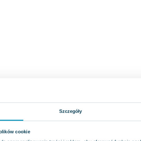
Szczegóły
 plików cookie