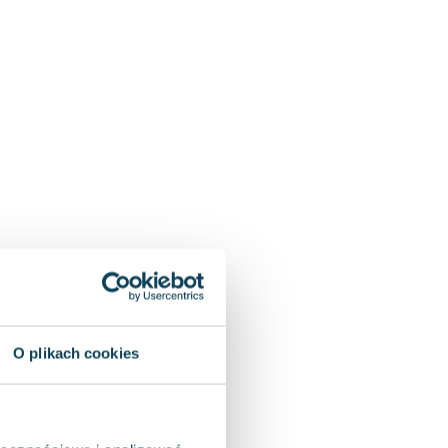
O plikach cookies