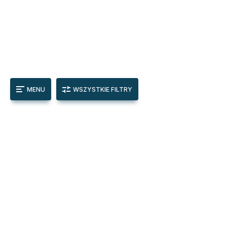
MENU
WSZYSTKIE FILTRY