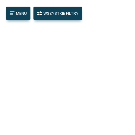
MENU
WSZYSTKIE FILTRY