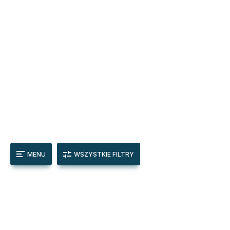
MENU
WSZYSTKIE FILTRY