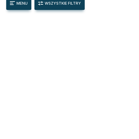
MENU
WSZYSTKIE FILTRY