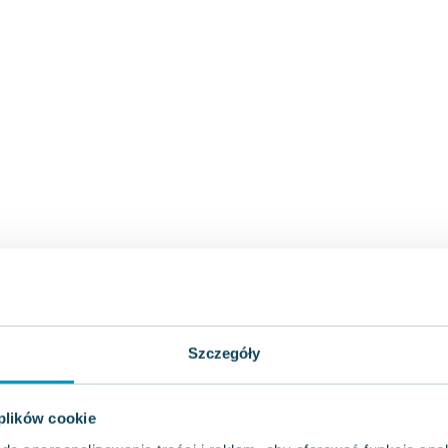
Szczegóły
 plików cookie