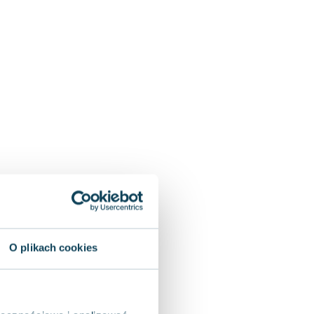
O plikach cookies