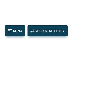
MENU
WSZYSTKIE FILTRY