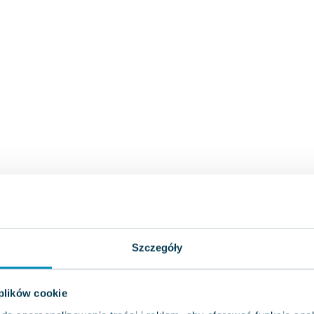
Szczegóły
 plików cookie