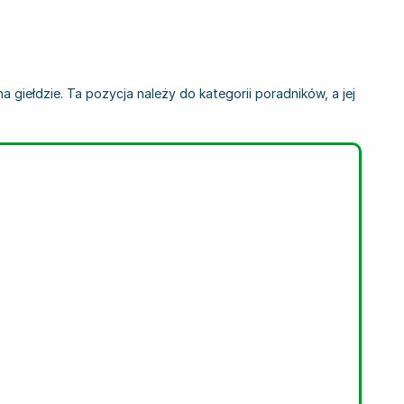
a giełdzie. Ta pozycja należy do kategorii poradników, a jej