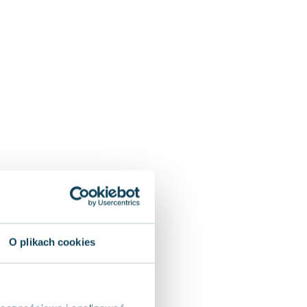
O plikach cookies