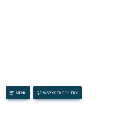
MENU
WSZYSTKIE FILTRY