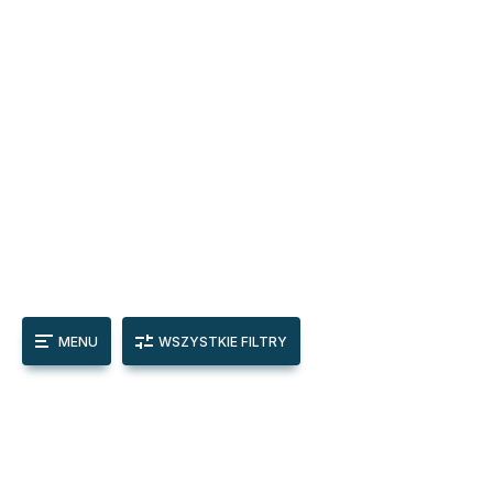
MENU
WSZYSTKIE FILTRY