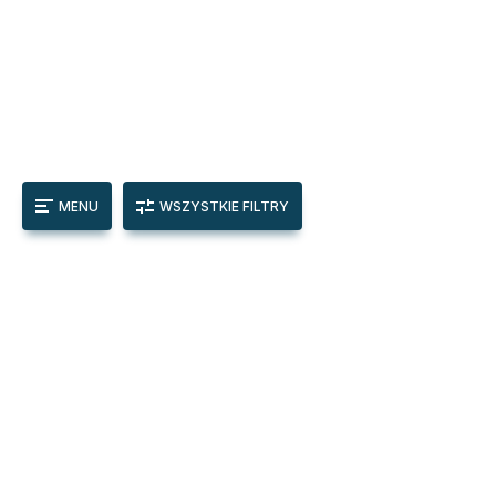
MENU
WSZYSTKIE FILTRY