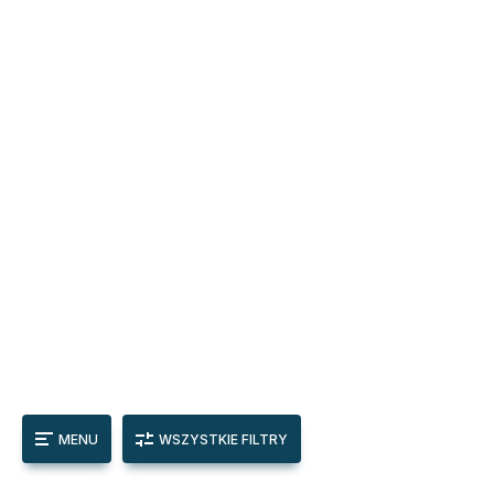
MENU
WSZYSTKIE FILTRY