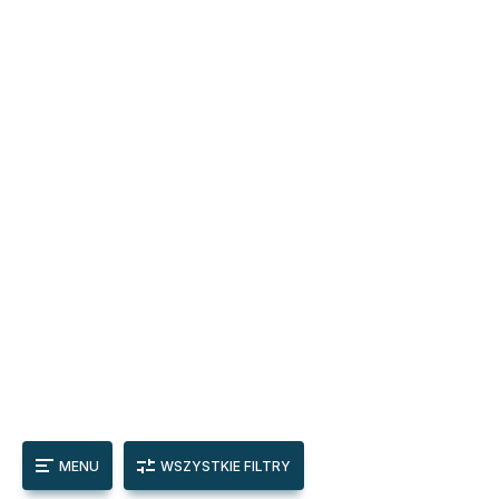
MENU
WSZYSTKIE FILTRY