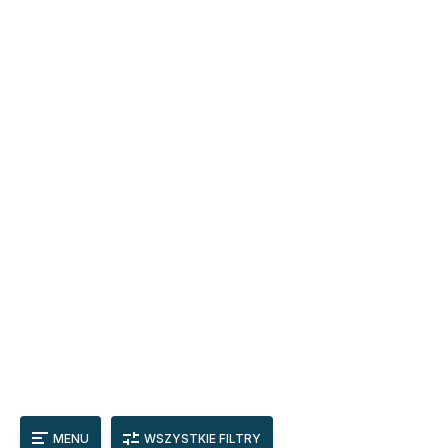
MENU
WSZYSTKIE FILTRY