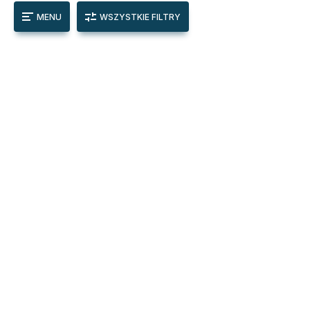
MENU
WSZYSTKIE FILTRY