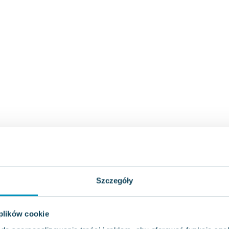
Szczegóły
 plików cookie