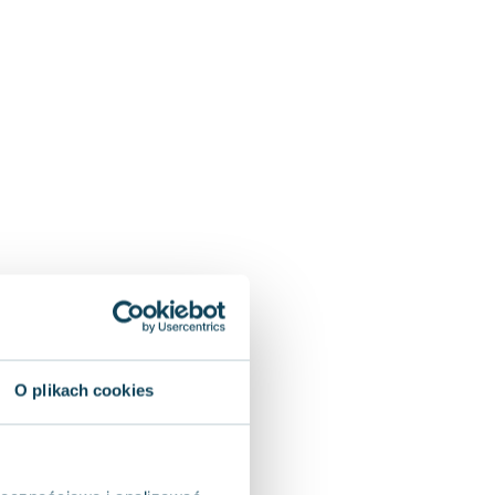
O plikach cookies