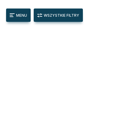
MENU
WSZYSTKIE FILTRY