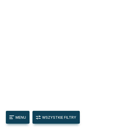
MENU
WSZYSTKIE FILTRY