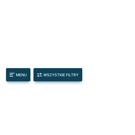
MENU
WSZYSTKIE FILTRY