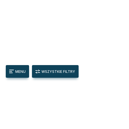
MENU
WSZYSTKIE FILTRY