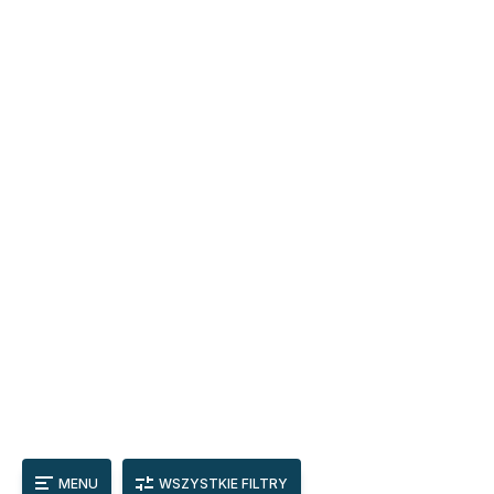
MENU
WSZYSTKIE FILTRY