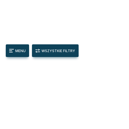
MENU
WSZYSTKIE FILTRY