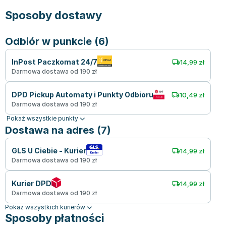
Sposoby dostawy
Odbiór w punkcie (6)
InPost Paczkomat 24/7
14,99 zł
Darmowa dostawa od 190 zł
DPD Pickup Automaty i Punkty Odbioru
10,49 zł
Darmowa dostawa od 190 zł
Pokaż wszystkie punkty
Dostawa na adres (7)
GLS U Ciebie - Kurier
14,99 zł
Darmowa dostawa od 190 zł
Kurier DPD
14,99 zł
Darmowa dostawa od 190 zł
Pokaż wszystkich kurierów
Sposoby płatności