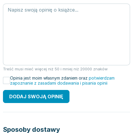
Treść musi mieć więcej niż 50 i mniej niż 20000 znaków
Opinia jest moim własnym zdaniem oraz
potwierdzam
zapoznanie z zasadami dodawania i pisania opinii
DODAJ SWOJĄ OPINIĘ
Sposoby dostawy