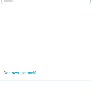
Dostawa i płatność