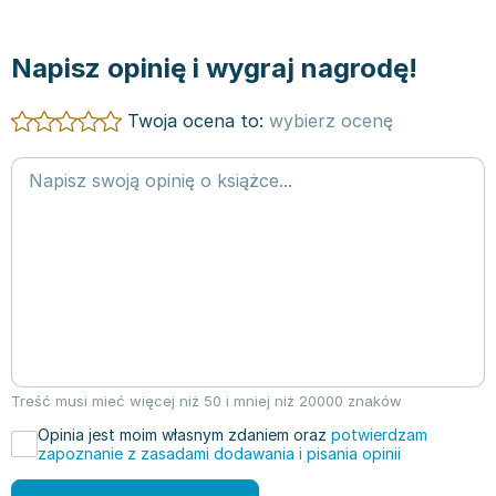
Napisz opinię i wygraj nagrodę!
Twoja ocena to:
wybierz ocenę
Treść musi mieć więcej niż 50 i mniej niż 20000 znaków
Opinia jest moim własnym zdaniem oraz
potwierdzam
zapoznanie z zasadami dodawania i pisania opinii