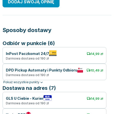
DODAJ SWOJĄ OPINIĘ
Sposoby dostawy
Odbiór w punkcie (6)
InPost Paczkomat 24/7
14,99 zł
Darmowa dostawa od 190 zł
DPD Pickup Automaty i Punkty Odbioru
10,49 zł
Darmowa dostawa od 190 zł
Pokaż wszystkie punkty
Dostawa na adres (7)
GLS U Ciebie - Kurier
14,99 zł
Darmowa dostawa od 190 zł