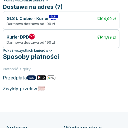
Pokaż wszystkie punkty
Dostawa na adres (7)
GLS U Ciebie - Kurier
14,99 zł
Darmowa dostawa od 190 zł
Kurier DPD
14,99 zł
Darmowa dostawa od 190 zł
Pokaż wszystkich kurierów
Sposoby płatności
Płatność z góry
Przedpłata
Zwykły przelew