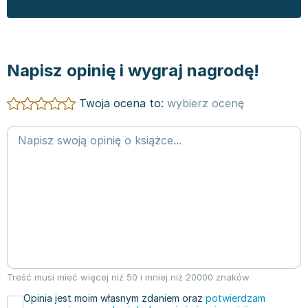
Napisz opinię i wygraj nagrodę!
Twoja ocena to:
wybierz ocenę
Treść musi mieć więcej niż 50 i mniej niż 20000 znaków
Opinia jest moim własnym zdaniem oraz
potwierdzam