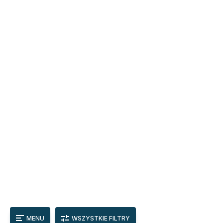
MENU
WSZYSTKIE FILTRY