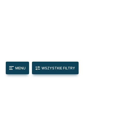
MENU
WSZYSTKIE FILTRY