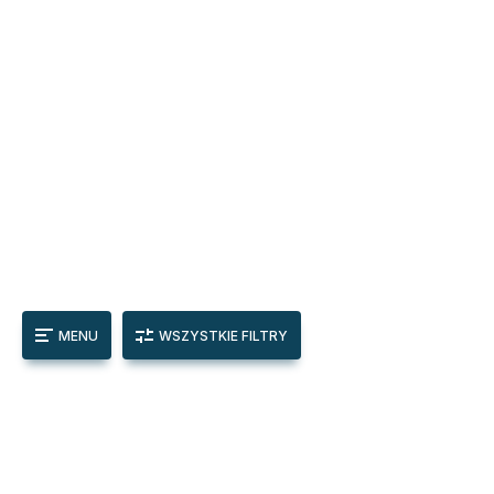
MENU
WSZYSTKIE FILTRY