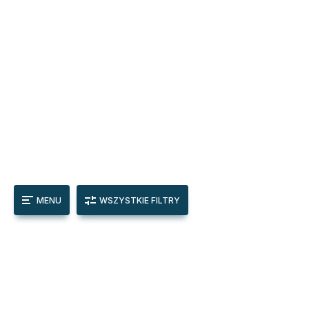
MENU
WSZYSTKIE FILTRY