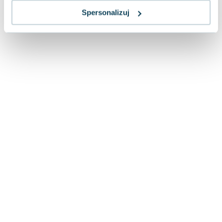
Spersonalizuj