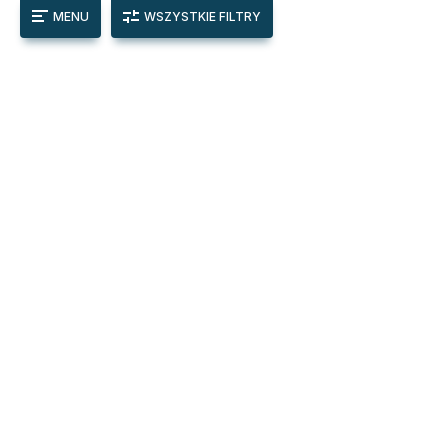
MENU
WSZYSTKIE FILTRY