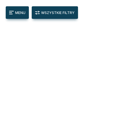
MENU
WSZYSTKIE FILTRY