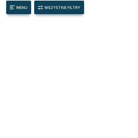
MENU
WSZYSTKIE FILTRY