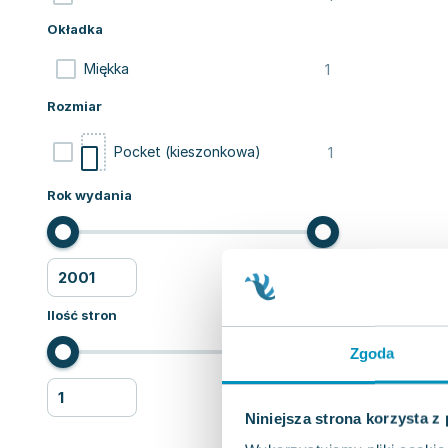
Okładka
1
Miękka
Rozmiar
1
Pocket (kieszonkowa)
Rok wydania
Ilość stron
Zgoda
Niniejsza strona korzysta z