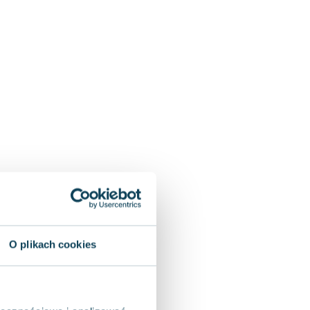
O plikach cookies