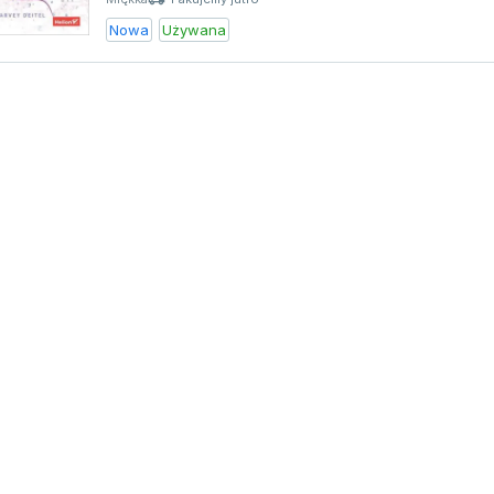
Nowa
Używana