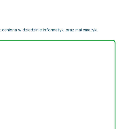
st ceniona w dziedzinie informatyki oraz matematyki.