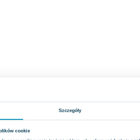
Szczegóły
 plików cookie