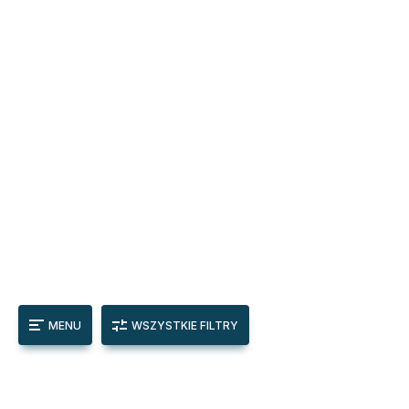
MENU
WSZYSTKIE FILTRY