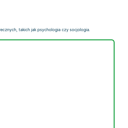
ecznych, takich jak psychologia czy socjologia.