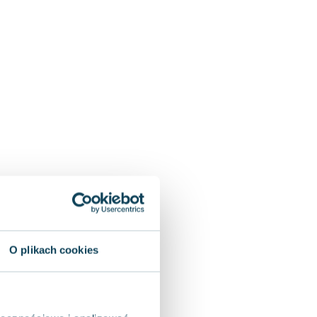
O plikach cookies