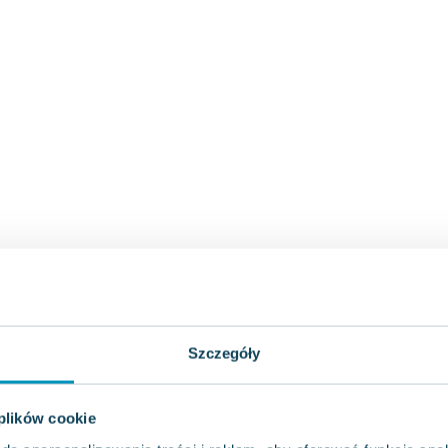
Szczegóły
 plików cookie