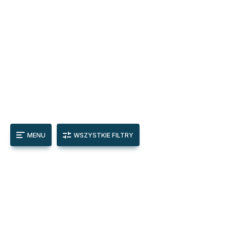
MENU
WSZYSTKIE FILTRY