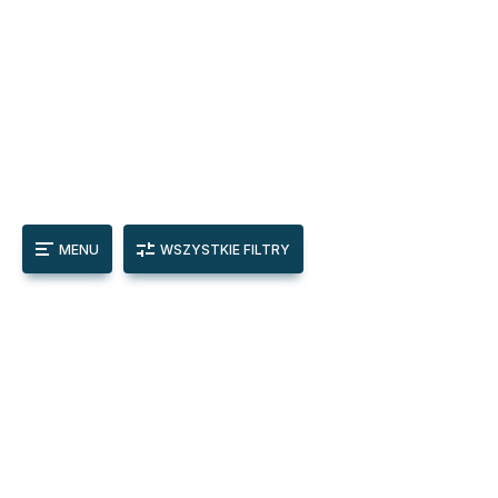
MENU
WSZYSTKIE FILTRY