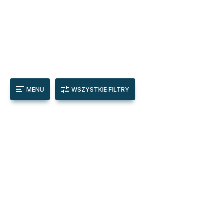
MENU
WSZYSTKIE FILTRY