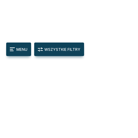
MENU
WSZYSTKIE FILTRY