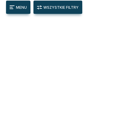
MENU
WSZYSTKIE FILTRY