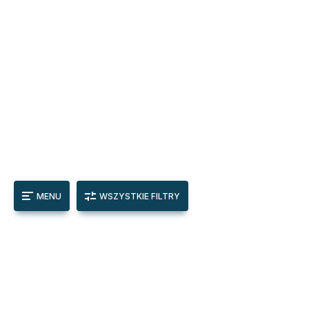
MENU
WSZYSTKIE FILTRY